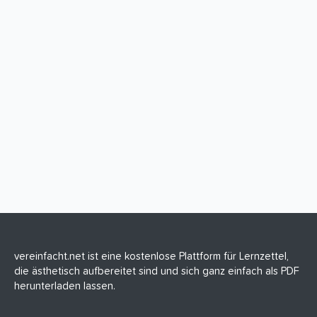
vereinfacht.net ist eine kostenlose Plattform für Lernzettel,
die ästhetisch aufbereitet sind und sich ganz einfach als PDF
herunterladen lassen.