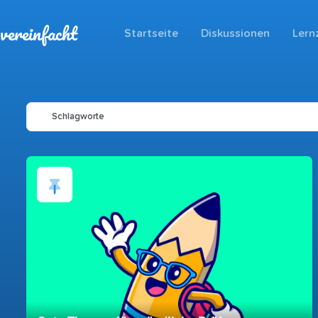
vereinfacht
Startseite
Diskussionen
Lern
Schlagworte