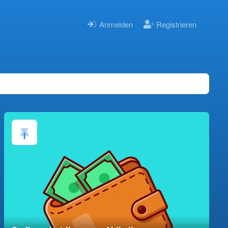
Anmelden
Registrieren