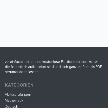
vereinfacht.net ist eine kostenlose Plattform für Lernzettel,
die ästhetisch aufbereitet sind und sich ganz einfach als PDF
herunterladen lassen.
KATEGORIEN
Abiturprüfungen
Mathematik
Deutsch