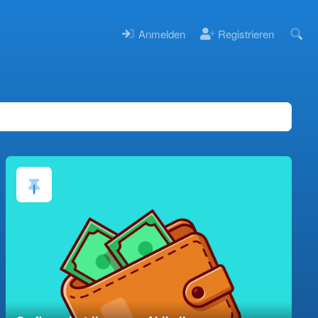
Anmelden
Registrieren