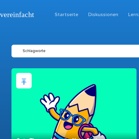
vereinfacht
Startseite
Diskussionen
Lern
Schlagworte