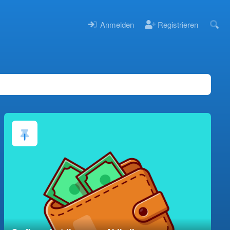
Anmelden
Registrieren