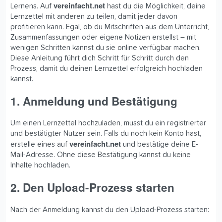
vereinfacht.net
Lernens. Auf
hast du die Möglichkeit, deine
Lernzettel mit anderen zu teilen, damit jeder davon
profitieren kann. Egal, ob du Mitschriften aus dem Unterricht,
Zusammenfassungen oder eigene Notizen erstellst – mit
wenigen Schritten kannst du sie online verfügbar machen.
Diese Anleitung führt dich Schritt für Schritt durch den
Prozess, damit du deinen Lernzettel erfolgreich hochladen
kannst.
1. Anmeldung und Bestätigung
Um einen Lernzettel hochzuladen, musst du ein registrierter
und bestätigter Nutzer sein. Falls du noch kein Konto hast,
vereinfacht.net
erstelle eines auf
und bestätige deine E-
Mail-Adresse. Ohne diese Bestätigung kannst du keine
Inhalte hochladen.
2. Den Upload-Prozess starten
Nach der Anmeldung kannst du den Upload-Prozess starten: