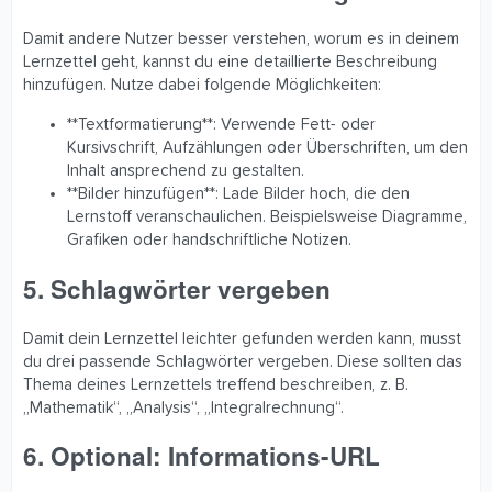
Damit andere Nutzer besser verstehen, worum es in deinem
Lernzettel geht, kannst du eine detaillierte Beschreibung
hinzufügen. Nutze dabei folgende Möglichkeiten:
**Textformatierung**: Verwende Fett- oder
Kursivschrift, Aufzählungen oder Überschriften, um den
Inhalt ansprechend zu gestalten.
**Bilder hinzufügen**: Lade Bilder hoch, die den
Lernstoff veranschaulichen. Beispielsweise Diagramme,
Grafiken oder handschriftliche Notizen.
5. Schlagwörter vergeben
Damit dein Lernzettel leichter gefunden werden kann, musst
du drei passende Schlagwörter vergeben. Diese sollten das
Thema deines Lernzettels treffend beschreiben, z. B.
„Mathematik“, „Analysis“, „Integralrechnung“.
6. Optional: Informations-URL