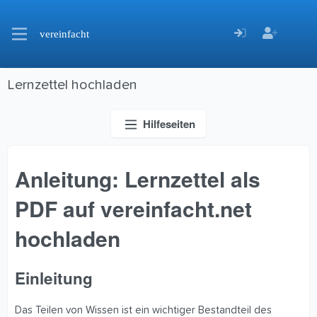
vereinfacht
Lernzettel hochladen
Hilfeseiten
Anleitung: Lernzettel als
PDF auf vereinfacht.net
hochladen
Einleitung
Das Teilen von Wissen ist ein wichtiger Bestandteil des