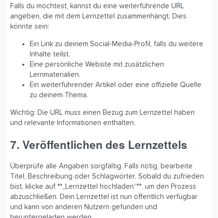
Falls du möchtest, kannst du eine weiterführende URL
angeben, die mit dem Lernzettel zusammenhängt. Dies
könnte sein:
Ein Link zu deinem Social-Media-Profil, falls du weitere
Inhalte teilst.
Eine persönliche Website mit zusätzlichen
Lernmaterialien.
Ein weiterführender Artikel oder eine offizielle Quelle
zu deinem Thema.
Wichtig: Die URL muss einen Bezug zum Lernzettel haben
und relevante Informationen enthalten.
7. Veröffentlichen des Lernzettels
Überprüfe alle Angaben sorgfältig. Falls nötig, bearbeite
Titel, Beschreibung oder Schlagwörter. Sobald du zufrieden
bist, klicke auf **„Lernzettel hochladen“**, um den Prozess
abzuschließen. Dein Lernzettel ist nun öffentlich verfügbar
und kann von anderen Nutzern gefunden und
heruntergeladen werden.