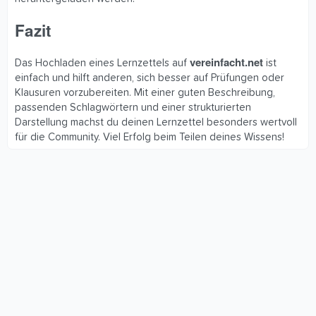
Fazit
vereinfacht.net
Das Hochladen eines Lernzettels auf
ist
einfach und hilft anderen, sich besser auf Prüfungen oder
Klausuren vorzubereiten. Mit einer guten Beschreibung,
passenden Schlagwörtern und einer strukturierten
Darstellung machst du deinen Lernzettel besonders wertvoll
für die Community. Viel Erfolg beim Teilen deines Wissens!