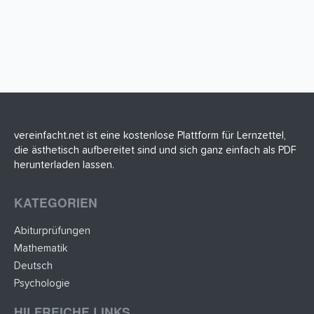
vereinfacht.net ist eine kostenlose Plattform für Lernzettel,
die ästhetisch aufbereitet sind und sich ganz einfach als PDF
herunterladen lassen.
KATEGORIEN
Abiturprüfungen
Mathematik
Deutsch
Psychologie
HILFREICHE LINKS