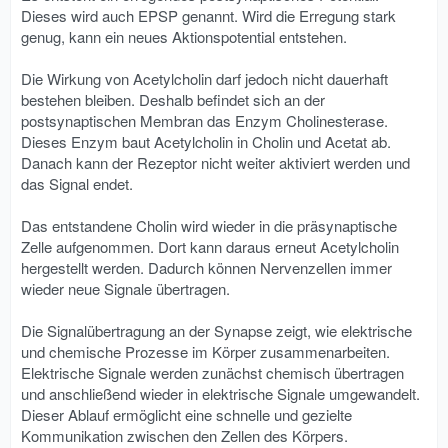
Dieses wird auch EPSP genannt. Wird die Erregung stark
genug, kann ein neues Aktionspotential entstehen.
Die Wirkung von Acetylcholin darf jedoch nicht dauerhaft
bestehen bleiben. Deshalb befindet sich an der
postsynaptischen Membran das Enzym Cholinesterase.
Dieses Enzym baut Acetylcholin in Cholin und Acetat ab.
Danach kann der Rezeptor nicht weiter aktiviert werden und
das Signal endet.
Das entstandene Cholin wird wieder in die präsynaptische
Zelle aufgenommen. Dort kann daraus erneut Acetylcholin
hergestellt werden. Dadurch können Nervenzellen immer
wieder neue Signale übertragen.
Die Signalübertragung an der Synapse zeigt, wie elektrische
und chemische Prozesse im Körper zusammenarbeiten.
Elektrische Signale werden zunächst chemisch übertragen
und anschließend wieder in elektrische Signale umgewandelt.
Dieser Ablauf ermöglicht eine schnelle und gezielte
Kommunikation zwischen den Zellen des Körpers.