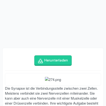
Herunterladen
Die Synapse ist die Verbindungsstelle zwischen zwei Zellen.
Meistens verbindet sie zwei Nervenzellen miteinander. Sie
kann aber auch eine Nervenzelle mit einer Muskelzelle oder
einer Drüsenzelle verbinden. Ihre wichtigste Aufgabe besteht