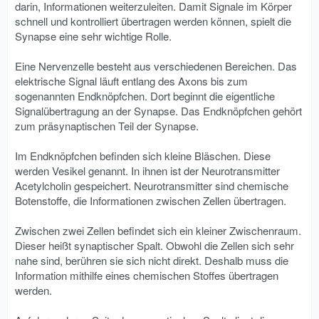
darin, Informationen weiterzuleiten. Damit Signale im Körper
schnell und kontrolliert übertragen werden können, spielt die
Synapse eine sehr wichtige Rolle.
Eine Nervenzelle besteht aus verschiedenen Bereichen. Das
elektrische Signal läuft entlang des Axons bis zum
sogenannten Endknöpfchen. Dort beginnt die eigentliche
Signalübertragung an der Synapse. Das Endknöpfchen gehört
zum präsynaptischen Teil der Synapse.
Im Endknöpfchen befinden sich kleine Bläschen. Diese
werden Vesikel genannt. In ihnen ist der Neurotransmitter
Acetylcholin gespeichert. Neurotransmitter sind chemische
Botenstoffe, die Informationen zwischen Zellen übertragen.
Zwischen zwei Zellen befindet sich ein kleiner Zwischenraum.
Dieser heißt synaptischer Spalt. Obwohl die Zellen sich sehr
nahe sind, berühren sie sich nicht direkt. Deshalb muss die
Information mithilfe eines chemischen Stoffes übertragen
werden.