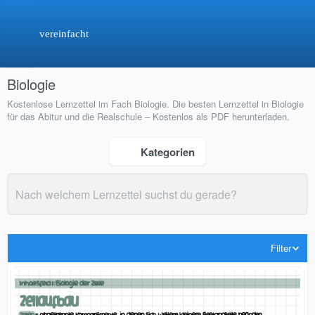
vereinfacht
Biologie
Kostenlose Lernzettel im Fach Biologie. Die besten Lernzettel in Biologie
für das Abitur und die Realschule – Kostenlos als PDF herunterladen.
Kategorien
Filter