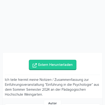
Extern Herunterladen
Ich teile hiermit meine Notizen / Zusammenfassung zur
Einführungsveranstaltung "Einführung in die Psychologie" aus
dem Sommer Semester 2024 an der Pädagogischen
Hochschule Weingarten.
Autor