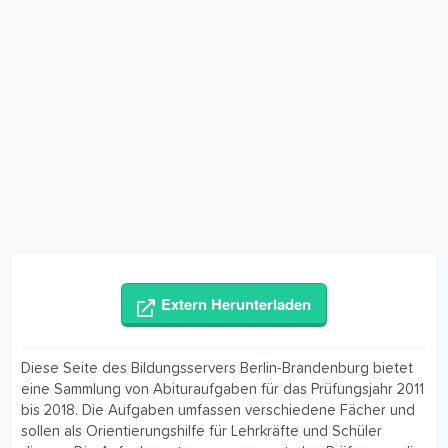
Extern Herunterladen
Diese Seite des Bildungsservers Berlin-Brandenburg bietet
eine Sammlung von Abituraufgaben für das Prüfungsjahr 2011
bis 2018. Die Aufgaben umfassen verschiedene Fächer und
sollen als Orientierungshilfe für Lehrkräfte und Schüler