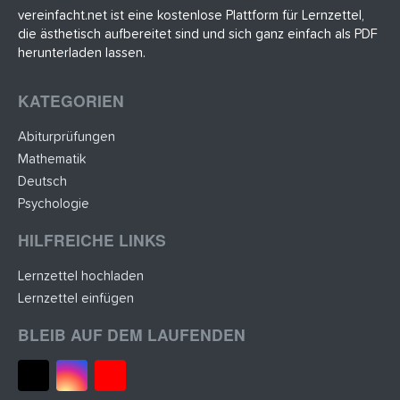
(
vereinfacht.net ist eine kostenlose Plattform für Lernzettel,
e
die ästhetisch aufbereitet sind und sich ganz einfach als PDF
)
herunterladen lassen.
KATEGORIEN
Abiturprüfungen
Mathematik
Deutsch
Psychologie
HILFREICHE LINKS
Lernzettel hochladen
Lernzettel einfügen
BLEIB AUF DEM LAUFENDEN