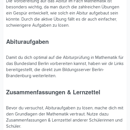
Die Vorbereitung auf das Abitur im Fach Mathematik ist
besonders wichtig, da man durch die zahlreichen Übungen
ein Gespür entwickelt, wie solch ein Abitur aufgebaut sein
könnte. Durch die aktive Übung fällt es dir auch einfacher,
schwierigere Aufgaben zu lösen.
Abituraufgaben​
Damit du dich optimal auf die Abiturprüfung in Mathematik für
das Bundesland Berlin vorbereiten kannst, haben wir dir Links
bereitgestellt, die direkt zum Bildungsserver Berlin-
Brandenburg weiterleiten.
Zusammenfassungen & Lernzettel​
Bevor du versuchst, Abituraufgaben zu lösen, mache dich mit
den Grundlagen der Mathematik vertraut. Nutze dazu
Zusammenfassungen & Lernzettel anderer Schülerinnen und
Schüler.