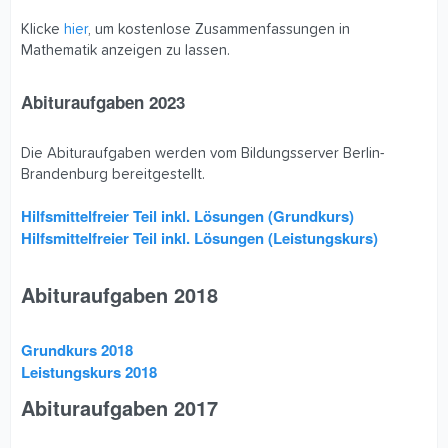
Klicke
hier
, um kostenlose Zusammenfassungen in
Mathematik anzeigen zu lassen.
Abituraufgaben 2023​
Die Abituraufgaben werden vom Bildungsserver Berlin-
Brandenburg bereitgestellt.
Hilfsmittelfreier Teil inkl. Lösungen (Grundkurs)
Hilfsmittelfreier Teil inkl. Lösungen (Leistungskurs)
Abituraufgaben 2018​
Grundkurs 2018
Leistungskurs 2018
Abituraufgaben 2017​