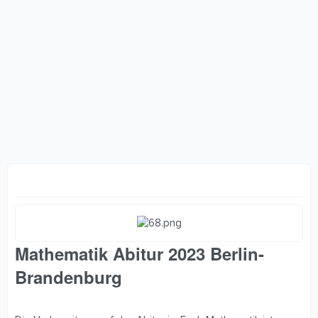
Mathematik Abitur 2023 Berlin-
Brandenburg​