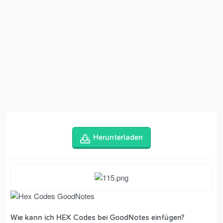
Herunterladen
Wie kann ich HEX Codes bei GoodNotes einfügen?