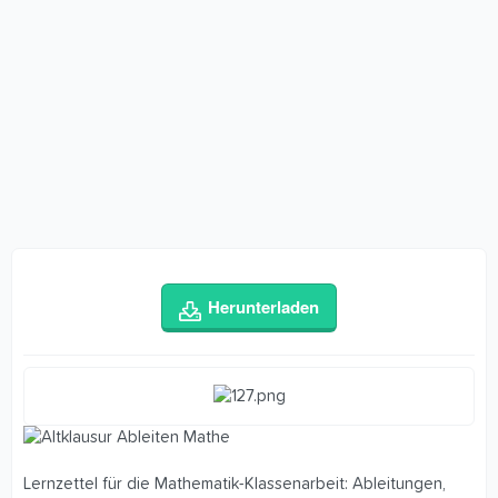
Herunterladen
Lernzettel für die Mathematik-Klassenarbeit: Ableitungen,