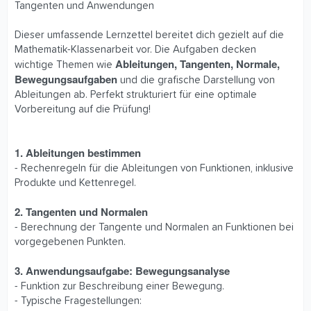
Tangenten und Anwendungen
Dieser umfassende Lernzettel bereitet dich gezielt auf die
Mathematik-Klassenarbeit vor. Die Aufgaben decken
Ableitungen, Tangenten, Normale,
wichtige Themen wie
Bewegungsaufgaben
und die grafische Darstellung von
Ableitungen ab. Perfekt strukturiert für eine optimale
Vorbereitung auf die Prüfung!
1. Ableitungen bestimmen
- Rechenregeln für die Ableitungen von Funktionen, inklusive
Produkte und Kettenregel.
2. Tangenten und Normalen
- Berechnung der Tangente und Normalen an Funktionen bei
vorgegebenen Punkten.
3. Anwendungsaufgabe: Bewegungsanalyse
- Funktion zur Beschreibung einer Bewegung.
- Typische Fragestellungen: