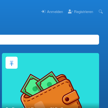
Anmelden
Registrieren