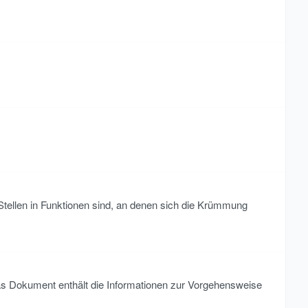
tellen in Funktionen sind, an denen sich die Krümmung
Das Dokument enthält die Informationen zur Vorgehensweise