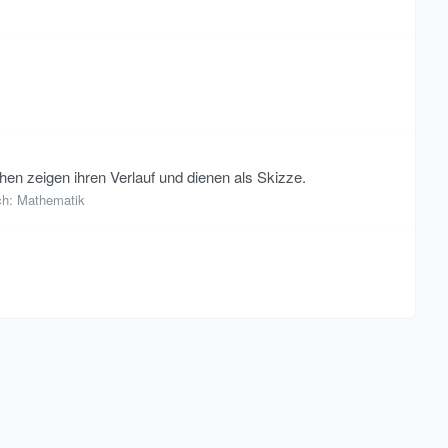
hen zeigen ihren Verlauf und dienen als Skizze.
ch:
Mathematik