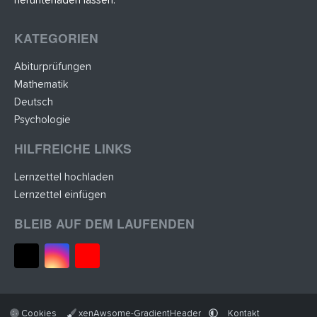
herunterladen lassen.
KATEGORIEN
Abiturprüfungen
Mathematik
Deutsch
Psychologie
HILFREICHE LINKS
Lernzettel hochladen
Lernzettel einfügen
BLEIB AUF DEM LAUFENDEN
Cookies
xenAwsome-GradientHeader
Kontakt