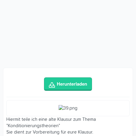
Herunterladen
Hiermit teile ich eine alte Klausur zum Thema
"Konditionierungstheorien"
Sie dient zur Vorbereitung für eure Klausur.