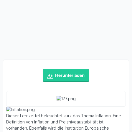
Herunterladen
Dieser Lernzettel beleuchtet kurz das Thema Inflation. Eine
Definition von Inflation und Preisniveaustabilität ist
vorhanden. Ebenfalls wird die Institution Europäische