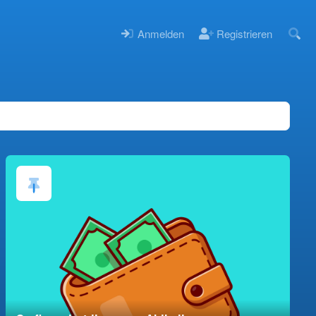
Anmelden
Registrieren