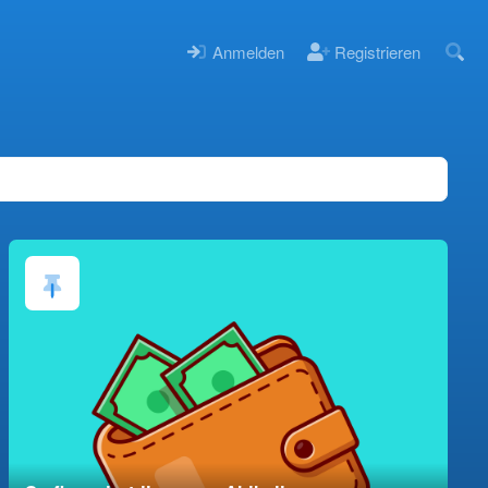
Anmelden
Registrieren