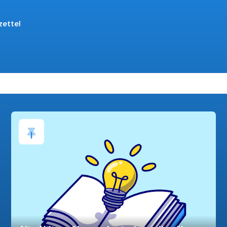
zettel