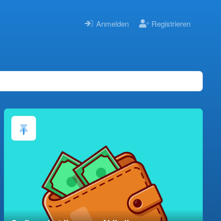
Anmelden
Registrieren