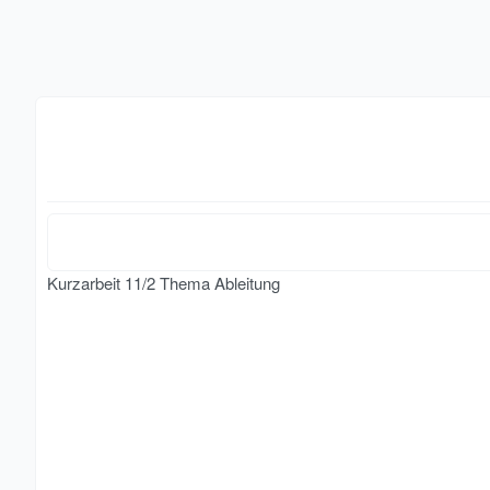
Kurzarbeit 11/2 Thema Ableitung