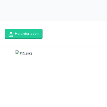
Herunterladen