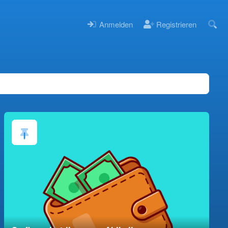
Anmelden
Registrieren