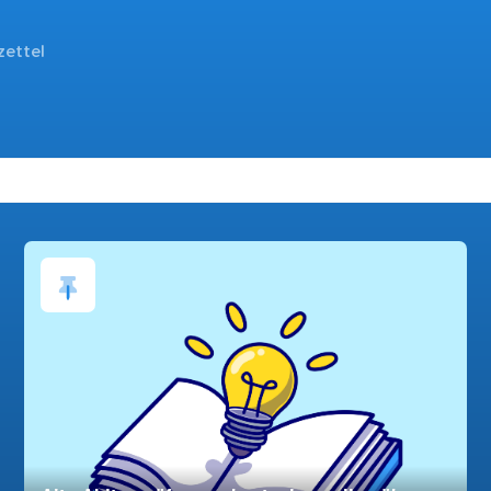
zettel