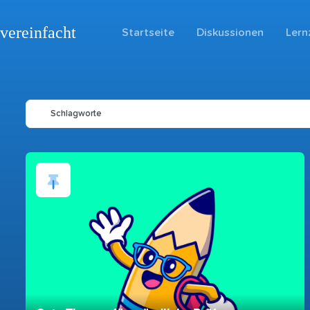
vereinfacht
Startseite
Diskussionen
Lern
Schlagworte