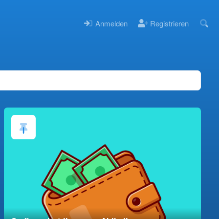
Anmelden
Registrieren