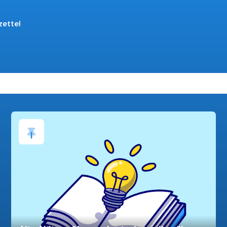
zettel