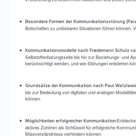
Besondere Formen der Kommunikationsstörung (Par
Botschaften zu unlösbaren Situationen führen können. V
Kommunikationsmodelle nach Friedemann Schulz vo
Selbstoffenbarungsseite bis hin zur Beziehungs- und App
berücksichtigt werden, und wie Störungen entstehen kö
Grundsätze der Kommunikation nach Paul Watzlawic
bis zur Bedeutung von digitalen und analogen Modalität
können.
Entdecke
Möglichkeiten erfolgreicher Kommunikation:
aktives Zuhören als Schlüssel für erfolgreiche Kommun
Missverständnisse verhindern können.