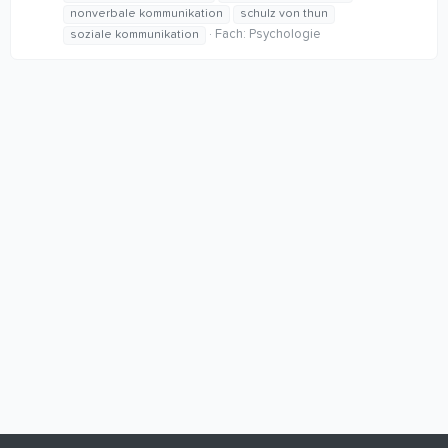
nonverbale kommunikation
schulz von thun
Fach:
Psychologie
soziale kommunikation