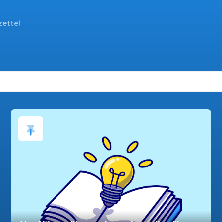
zettel