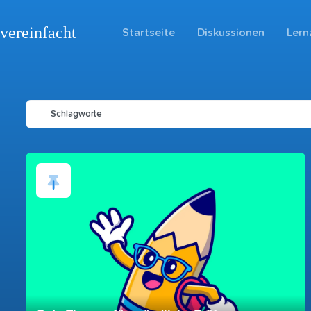
vereinfacht
Startseite
Diskussionen
Lern
Schlagworte