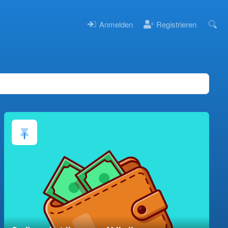
Anmelden
Registrieren