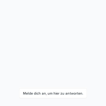
Melde dich an, um hier zu antworten.