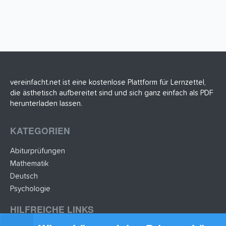
vereinfacht.net ist eine kostenlose Plattform für Lernzettel,
die ästhetisch aufbereitet sind und sich ganz einfach als PDF
herunterladen lassen.
KATEGORIEN
Abiturprüfungen
Mathematik
Deutsch
Psychologie
HILFREICHE LINKS