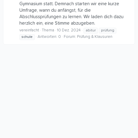
Gymnasium statt. Demnach starten wir eine kurze
Umfrage, wann du anfängst, für die
Abschlussprüfungen zu lernen. Wir laden dich dazu
herzlich ein, eine Stimme abzugeben.
vereinfacht
Thema
10 Dez. 2024
abitur
prüfung
Antworten: 0
Forum:
Prüfung & Klausuren
schule