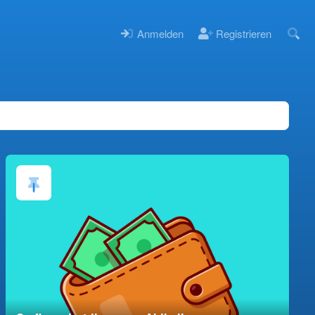
Anmelden
Registrieren