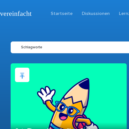
vereinfacht
Startseite
Diskussionen
Lern
Schlagworte