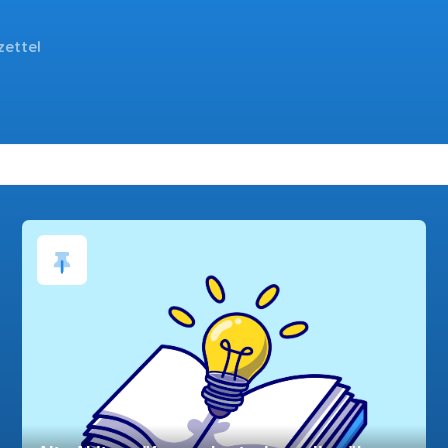
zettel