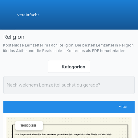
vereinfacht
Religion
Kostenlose Lernzettel im Fach Religion. Die besten Lernzettel in Religion
für das Abitur und die Realschule – Kostenlos als PDF herunterladen.
Kategorien
Filter