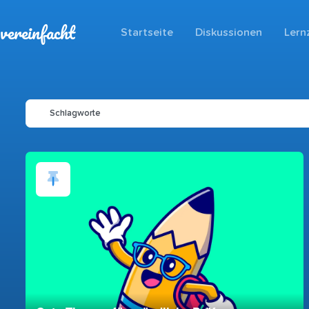
vereinfacht
Startseite
Diskussionen
Lern
Schlagworte