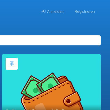
Anmelden
Registrieren