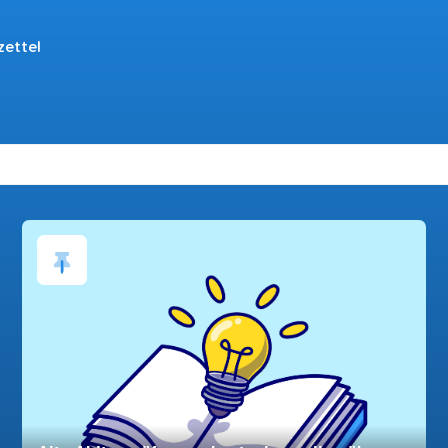
zettel