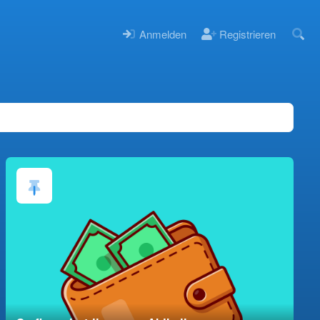
Anmelden
Registrieren