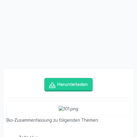
Herunterladen
Bio-Zusammenfassung zu folgenden Themen: