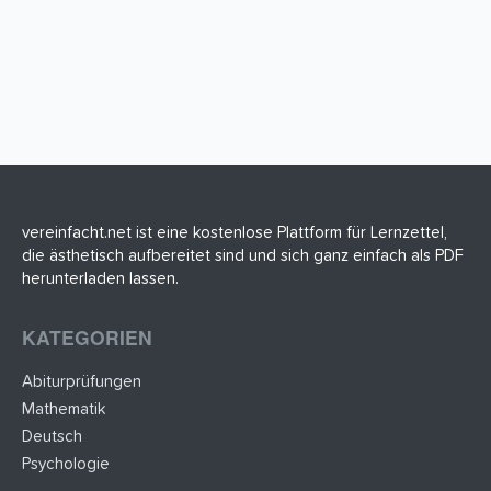
vereinfacht.net ist eine kostenlose Plattform für Lernzettel,
die ästhetisch aufbereitet sind und sich ganz einfach als PDF
herunterladen lassen.
KATEGORIEN
Abiturprüfungen
Mathematik
Deutsch
Psychologie