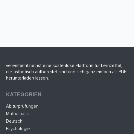
vereinfacht.net ist eine kostenlose Plattform für Lernzettel,
die ästhetisch aufbereitet sind und sich ganz einfach als PDF
herunterladen lassen.
KATEGORIEN
Abiturprüfungen
Mathematik
Deutsch
Psychologie