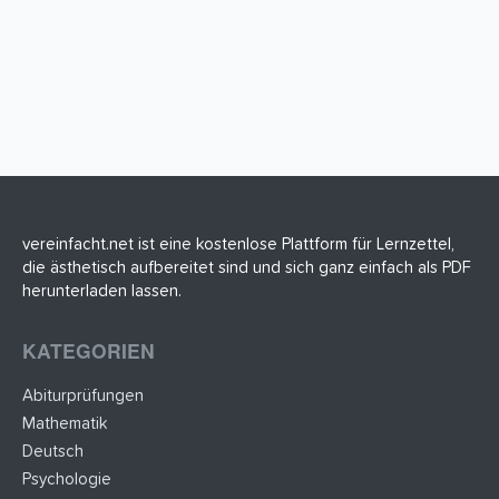
vereinfacht.net ist eine kostenlose Plattform für Lernzettel,
die ästhetisch aufbereitet sind und sich ganz einfach als PDF
herunterladen lassen.
KATEGORIEN
Abiturprüfungen
Mathematik
Deutsch
Psychologie