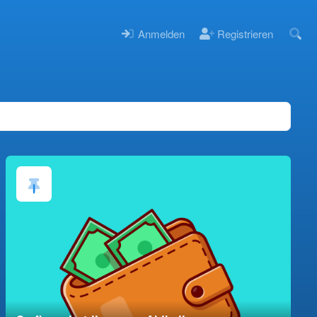
Anmelden
Registrieren