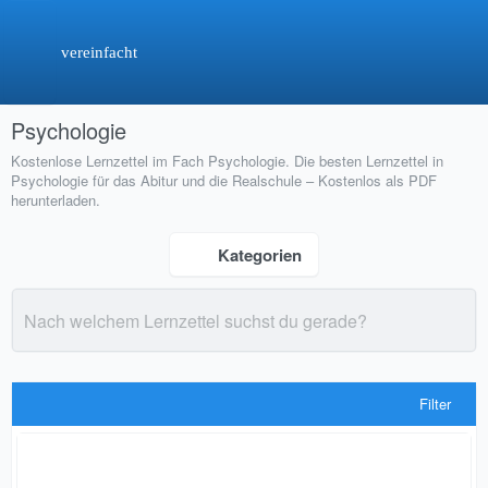
vereinfacht
Psychologie
Kostenlose Lernzettel im Fach Psychologie. Die besten Lernzettel in
Psychologie für das Abitur und die Realschule – Kostenlos als PDF
herunterladen.
Kategorien
Filter